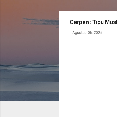
Cerpen : Tipu Musl
-
Agustus 06, 2025