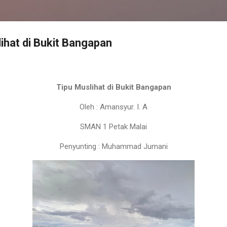
ihat di Bukit Bangapan
Tipu Muslihat di Bukit Bangapan
Oleh : Amansyur. I. A
SMAN 1 Petak Malai
Penyunting : Muhammad Jumani