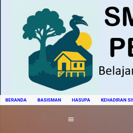
BERANDA
BASISMAN
HASUPA
KEHADIRAN S