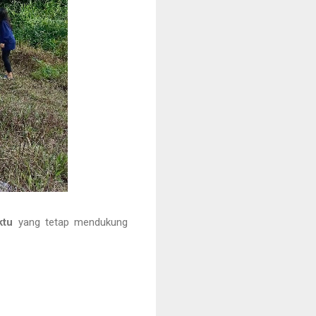
ktu
yang tetap mendukung