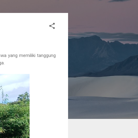
wa yang memiliki tanggung
ga.