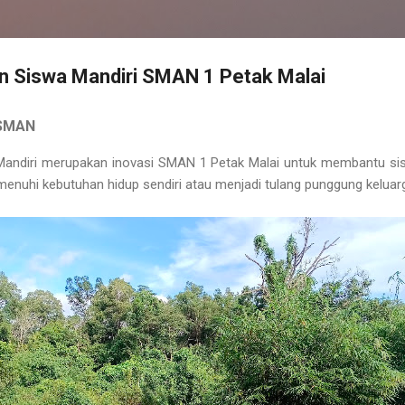
 Siswa Mandiri SMAN 1 Petak Malai
ISMAN
andiri merupakan inovasi SMAN 1 Petak Malai untuk membantu sis
enuhi kebutuhan hidup sendiri atau menjadi tulang punggung keluar