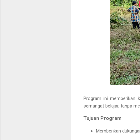
Program ini memberikan 
semangat belajar, tanpa me
Tujuan Program
Memberikan dukunga