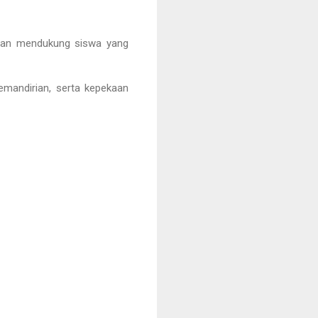
dan mendukung siswa yang
mandirian, serta kepekaan