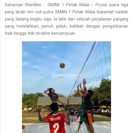
Sanaman Mantikei - SMAN 1 Petak Malai - Posisi juara tiga
yang diraih tim voli putra SMAN 1 Petak Malai bukanlah hadiah
yang datang begitu saja. Ia lahir dari sebuah perjalanan panjang
yang melelahkan, penuh peluh, bahkan dengan pengorbanan
fisik hingga titik terakhir kemampuan.