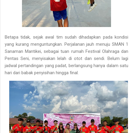
Betapa tidak, sejak awal tim sudah dihadapkan pada kondisi
yang kurang menguntungkan. Perjalanan jauh menuju SMAN 1
Sanaman Mantikei, sebagai tuan rumah Festival Olahraga dan
Pentas Seni, menyisakan lelah di otot dan sendi. Belum lagi
jadwal pertandingan yang padat, berlangsung hanya dalam satu
hari dari babak penyisihan hingga final.