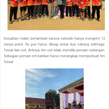
Kesulitan makin bertambah karena sekolah hanya mengirim 12
siswa putra. Itu pun harus dibagi untuk dua cabang olahraga:
futsal dan voli. Artinya, tim voli tidak memiliki pemain cadangan.
Sebagian pemain inti bahkan harus merangkap memperkuat tim
futsal.