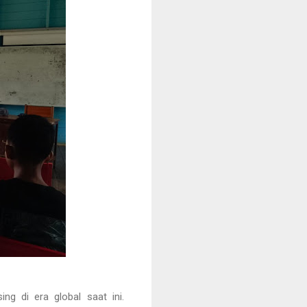
 di era global saat ini.