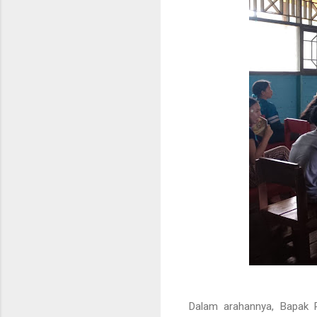
Dalam arahannya, Bapak 