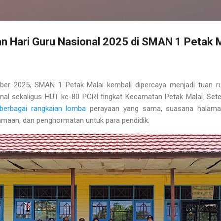
n Hari Guru Nasional 2025 di SMAN 1 Petak 
ember 2025, SMAN 1 Petak Malai kembali dipercaya menjadi tuan 
onal sekaligus HUT ke-80 PGRI tingkat Kecamatan Petak Malai. Sete
berbagai rangkaian lomba
perayaan yang sama, suasana halaman 
amaan, dan penghormatan untuk para pendidik.