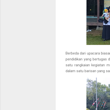
Berbeda dari upacara biasan
pendidikan yang bertugas 
satu rangkaian kegiatan m
dalam satu barisan yang sa