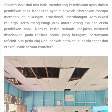
Sekolah
lahir dari niat baik: mendorong keterlibatan ayah dalam
pendidikan anak. Kehadiran ayah di sekolah diharapkan mampu
memperkuat dukungan emosional, membangun komunikasi
keluarga, serta mengurangi jarak antara orang tua dan dunia
pendidikan anak. Namun, ketika sebuah kebijakan nasional
dihadapkan pada realitas sosial yang beragam, pertanyaan
reflektif pun perlu diajukan: apakah gerakan ini selalu tepat dan
efektif untuk semua konteks?