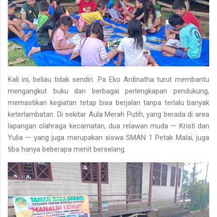
Kali ini, beliau tidak sendiri.
Pa Eko Ardinatha
turut membantu
mengangkut buku dan berbagai perlengkapan pendukung,
memastikan kegiatan tetap bisa berjalan tanpa terlalu banyak
keterlambatan. Di sekitar
Aula Merah Putih
, yang berada di area
lapangan olahraga kecamatan, dua relawan muda —
Kristi
dan
Yulia
— yang juga merupakan siswa SMAN 1 Petak Malai, juga
tiba hanya beberapa menit berselang.