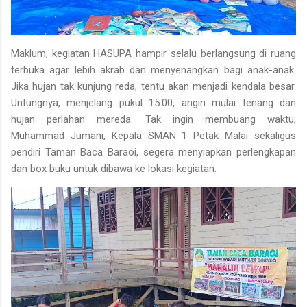
Maklum, kegiatan HASUPA hampir selalu berlangsung di ruang
terbuka agar lebih akrab dan menyenangkan bagi anak-anak.
Jika hujan tak kunjung reda, tentu akan menjadi kendala besar.
Untungnya, menjelang pukul 15.00, angin mulai tenang dan
hujan perlahan mereda. Tak ingin membuang waktu,
Muhammad Jumani
, Kepala SMAN 1 Petak Malai sekaligus
pendiri Taman Baca Baraoi, segera menyiapkan perlengkapan
dan box buku untuk dibawa ke lokasi kegiatan.