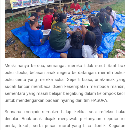
Meski hanya berdua, semangat mereka tidak surut. Saat box
buku dibuka, belasan anak segera berdatangan, memilih buku-
buku cerita yang mereka sukai. Seperti biasa, anak-anak yang
sudah lancar membaca diberi kesempatan membaca mandiri,
sementara yang masih belajar bergabung dalam kelompok kecil
untuk mendengarkan bacaan nyaring dari tim HASUPA.
Suasana menjadi semakin hidup ketika sesi refleksi buku
dimulai. Anak-anak diajak menjawab pertanyaan seputar isi
cerita, tokoh, serta pesan moral yang bisa dipetik. Kegiatan