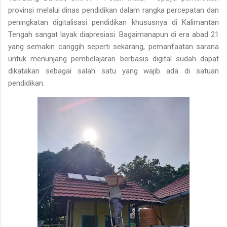
provinsi melalui dinas pendidikan dalam rangka percepatan dan
peningkatan digitalisasi pendidikan khususnya di Kalimantan
Tengah sangat layak diapresiasi. Bagaimanapun di era abad 21
yang semakin canggih seperti sekarang, pemanfaatan sarana
untuk menunjang pembelajaran berbasis digital sudah dapat
dikatakan sebagai salah satu yang wajib ada di satuan
pendidikan.