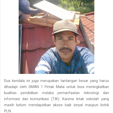
Dua kendala ini juga merupakan tantangan besar yang harus
dihadapi oleh SMAN 1 Petak Malai untuk bisa meningkatkan
kualitas pendidikan melalui pemanfaatan teknologi dan
informasi dan komunikasi (TIK). Karena letak sekolah yang
masih belum mendapatkan akses baik sinyal maupun listrik
PLN.