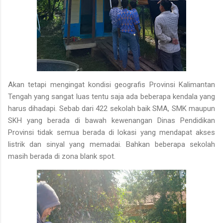
Akan tetapi mengingat kondisi geografis Provinsi Kalimantan
Tengah yang sangat luas tentu saja ada beberapa kendala yang
harus dihadapi. Sebab dari 422 sekolah baik SMA, SMK maupun
SKH yang berada di bawah kewenangan Dinas Pendidikan
Provinsi tidak semua berada di lokasi yang mendapat akses
listrik dan sinyal yang memadai. Bahkan beberapa sekolah
masih berada di zona blank spot.