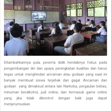
Ditambahkannya pula, peserta didik hendaknya fokus pada
pengembangan diri dan upaya peningkatan kualitas dan harus
tegas untuk menghindari ancaman atau godaan yang saat ini
banyak membuat siswa terjebak dan gagal. Ancaman dan
godaan yang dimaksud antara lain Narkoba, pergaulan bebas,
minuman beralkohol, judi online, dan termasuk game online
yang jika tidak dikontrol dengan baik juga dapat
menjerumuskan.