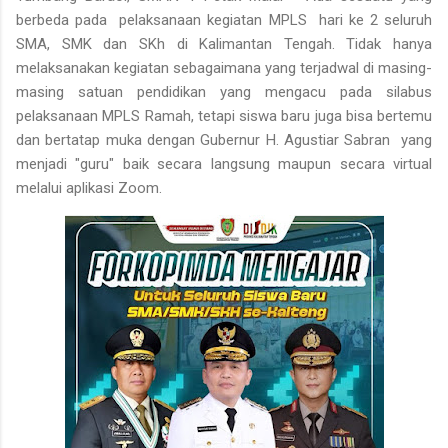
berbeda pada pelaksanaan kegiatan MPLS hari ke 2 seluruh
SMA, SMK dan SKh di Kalimantan Tengah. Tidak hanya
melaksanakan kegiatan sebagaimana yang terjadwal di masing-
masing satuan pendidikan yang mengacu pada silabus
pelaksanaan MPLS Ramah, tetapi siswa baru juga bisa bertemu
dan bertatap muka dengan Gubernur H. Agustiar Sabran yang
menjadi "guru" baik secara langsung maupun secara virtual
melalui aplikasi Zoom.