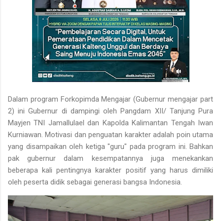
Dalam program Forkopimda Mengajar (Gubernur mengajar part
2) ini Gubernur di dampingi oleh Pangdam XII/ Tanjung Pura
Mayjen TNI Jamallulael dan Kapolda Kalimantan Tengah Iwan
Kurniawan. Motivasi dan penguatan karakter adalah poin utama
yang disampaikan oleh ketiga "guru" pada program ini. Bahkan
pak gubernur dalam kesempatannya juga menekankan
beberapa kali pentingnya karakter positif yang harus dimiliki
oleh peserta didik sebagai generasi bangsa Indonesia.