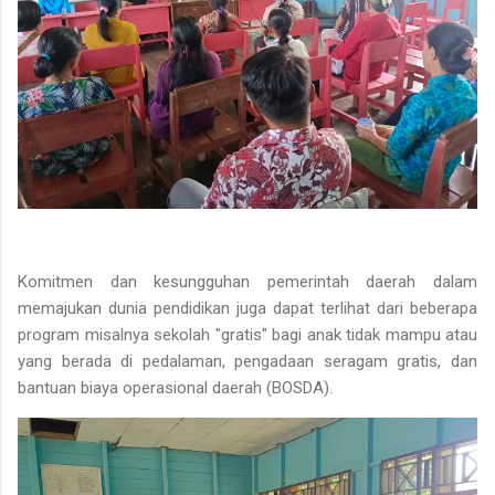
Komitmen dan kesungguhan pemerintah daerah dalam
memajukan dunia pendidikan juga dapat terlihat dari beberapa
program misalnya sekolah "gratis" bagi anak tidak mampu atau
yang berada di pedalaman, pengadaan seragam gratis, dan
bantuan biaya operasional daerah (BOSDA).