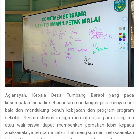
Agiansyah, Kepala Desa Tumbang Baraoi yang pada
kesempatan ini hadir sebagai tamu undangan juga menyambut
baik dan mendukung penuh kebijakan dan program-program
sekolah. Secara khusus ia juga meminta agar para orang tua
atau wali siswa dapat memberikan perhatian lebih kepada
anak-anaknya terutama dalam hal mengikuti dan melaksanakan