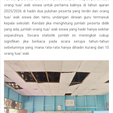
orang tua/ wali siswa untuk pertama kalinya di tahun ajaran
2025/2026 di hadiri dua puluhan peserta yang terdiri dari orang
tua/ wali siswa dan tamu undangan dewan guru termasuk
kepala sekolah. Kendati jika menghitung jumlah peserta didik
yang ada, jumlah orang tua/ wali siswa yang hadir hanya sekitar
separuhnya. Secara statistik jumlah ini meningkat cukup
signifikan jika berkaca pada acara serupa tahun-tahun
sebelumnya yang mana rata-rata hanya dihadiri kurang dari 10
orang tua/ wali.