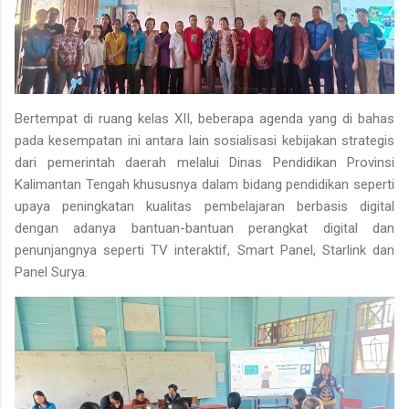
Bertempat di ruang kelas XII, beberapa agenda yang di bahas
pada kesempatan ini antara lain sosialisasi kebijakan strategis
dari pemerintah daerah melalui Dinas Pendidikan Provinsi
Kalimantan Tengah khususnya dalam bidang pendidikan seperti
upaya peningkatan kualitas pembelajaran berbasis digital
dengan adanya bantuan-bantuan perangkat digital dan
penunjangnya seperti TV interaktif, Smart Panel, Starlink dan
Panel Surya.