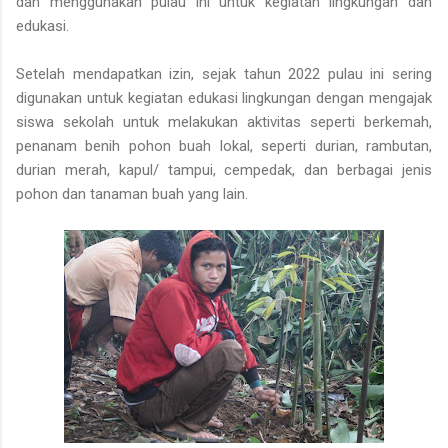
dan menggunakan pulau ini untuk kegiatan lingkungan dan
edukasi.
Setelah mendapatkan izin, sejak tahun 2022 pulau ini sering
digunakan untuk kegiatan edukasi lingkungan dengan mengajak
siswa sekolah untuk melakukan aktivitas seperti berkemah,
penanam benih pohon buah lokal, seperti durian, rambutan,
durian merah, kapul/ tampui, cempedak, dan berbagai jenis
pohon dan tanaman buah yang lain.