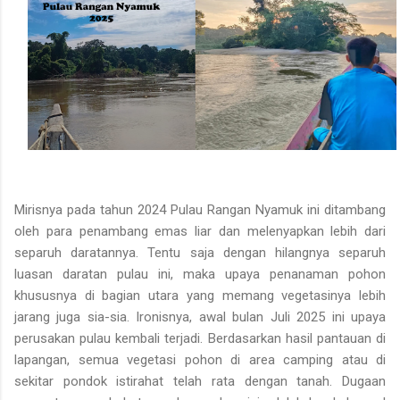
Mirisnya pada tahun 2024 Pulau Rangan Nyamuk ini ditambang
oleh para penambang emas liar dan melenyapkan lebih dari
separuh daratannya. Tentu saja dengan hilangnya separuh
luasan daratan pulau ini, maka upaya penanaman pohon
khususnya di bagian utara yang memang vegetasinya lebih
jarang juga sia-sia. Ironisnya, awal bulan Juli 2025 ini upaya
perusakan pulau kembali terjadi. Berdasarkan hasil pantauan di
lapangan, semua vegetasi pohon di area camping atau di
sekitar pondok istirahat telah rata dengan tanah. Dugaan