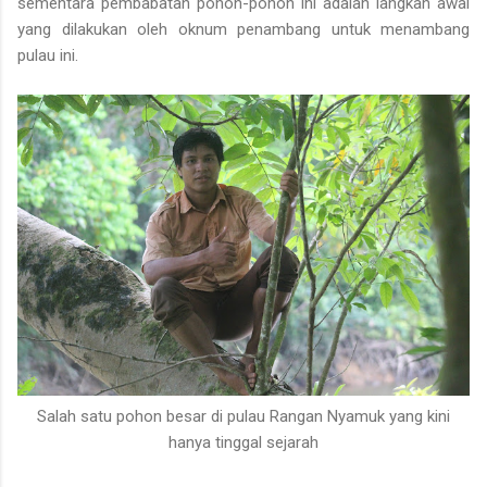
sementara pembabatan pohon-pohon ini adalah langkah awal
yang dilakukan oleh oknum penambang untuk menambang
pulau ini.
Salah satu pohon besar di pulau Rangan Nyamuk yang kini
hanya tinggal sejarah