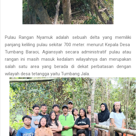
Pulau Rangan Nyamuk adalah sebuah delta yang memiliki
panjang keliling pulau sekitar 700 meter. menurut Kepala Desa
Tumbang Baraoi, Agiansyah secara administratif pulau atau
rangan ini masih masuk kedalam wilayahnya dan merupakan
salah satu area yang berada di dekat perbatasan dengan
wilayah desa tetangga yaitu Tumbang Jala.