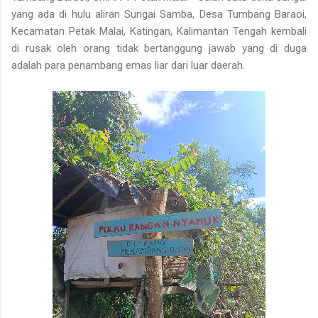
yang ada di hulu aliran Sungai Samba, Desa Tumbang Baraoi,
Kecamatan Petak Malai, Katingan, Kalimantan Tengah kembali
di rusak oleh orang tidak bertanggung jawab yang di duga
adalah para penambang emas liar dari luar daerah.