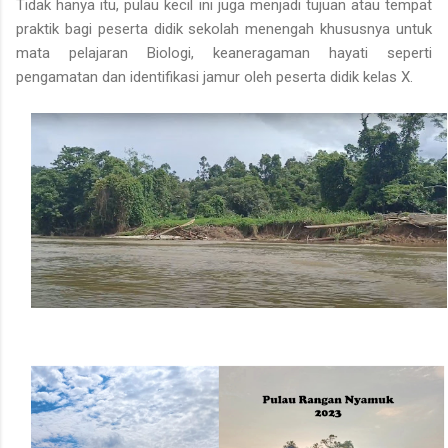
Tidak hanya itu, pulau kecil ini juga menjadi tujuan atau tempat
praktik bagi peserta didik sekolah menengah khususnya untuk
mata pelajaran Biologi, keaneragaman hayati seperti
pengamatan dan identifikasi jamur oleh peserta didik kelas X.