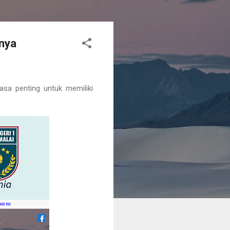
tnya
a penting untuk memiliki