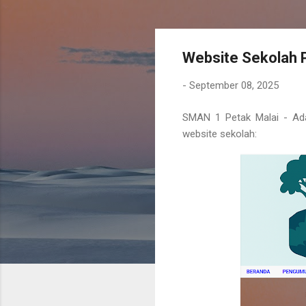
Website Sekolah 
-
September 08, 2025
SMAN 1 Petak Malai - Ad
website sekolah: