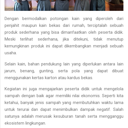
Dengan bermodalkan potongan kain yang diperoleh dari
penjahit maupun kain bekas dari rumah, terciptalah sebuah
produk sederhana yang bisa dimanfaatkan oleh peserta didik.
Meski terlihat sederhana, jika ditekuni, tidak menutup
kemungkinan produk ini dapat dikembangkan menjadi sebuah
usaha.
Selain kain, bahan pendukung lain yang diperlukan antara lain
jarum, benang, gunting, serta pola yang dapat dibuat
menggunakan kertas karton atau kardus bekas.
Kegiatan ini juga mengajarkan peserta didik untuk mengelola
sampah dengan baik agar memiliki nilai ekonomis. Seperti kita
ketahui, banyak jenis sampah yang membutuhkan waktu lama
untuk terurai dan dapat menimbulkan dampak negatif. Salah
satunya adalah merusak kesuburan tanah serta mengganggu
ekosistem lingkungan.