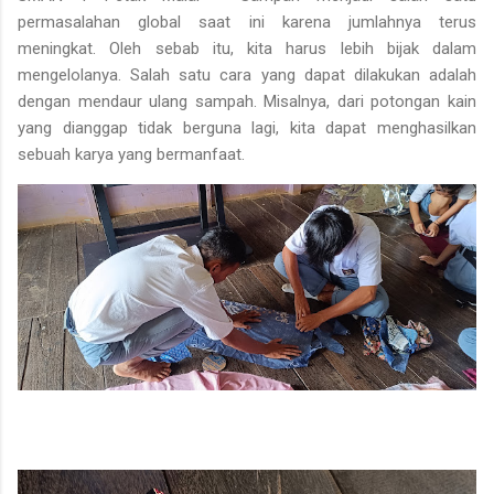
permasalahan global saat ini karena jumlahnya terus
meningkat. Oleh sebab itu, kita harus lebih bijak dalam
mengelolanya. Salah satu cara yang dapat dilakukan adalah
dengan mendaur ulang sampah. Misalnya, dari potongan kain
yang dianggap tidak berguna lagi, kita dapat menghasilkan
sebuah karya yang bermanfaat.