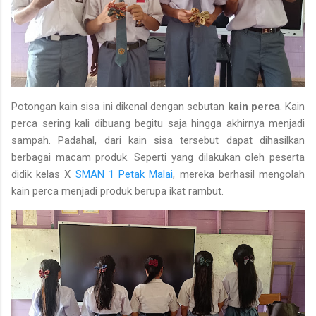
Potongan kain sisa ini dikenal dengan sebutan
kain perca
. Kain
perca sering kali dibuang begitu saja hingga akhirnya menjadi
sampah. Padahal, dari kain sisa tersebut dapat dihasilkan
berbagai macam produk. Seperti yang dilakukan oleh peserta
didik kelas X
SMAN 1 Petak Malai
, mereka berhasil mengolah
kain perca menjadi produk berupa ikat rambut.