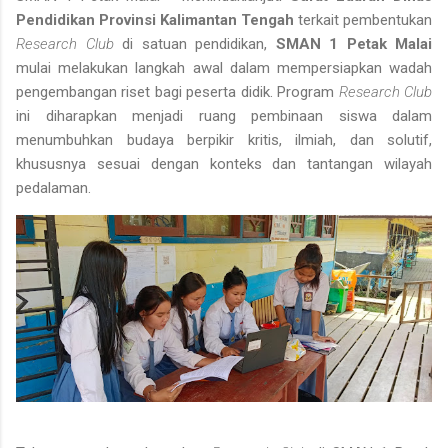
Pendidikan Provinsi Kalimantan Tengah
terkait pembentukan
Research Club
di satuan pendidikan,
SMAN 1 Petak Malai
mulai melakukan langkah awal dalam mempersiapkan wadah
pengembangan riset bagi peserta didik. Program
Research Club
ini diharapkan menjadi ruang pembinaan siswa dalam
menumbuhkan budaya berpikir kritis, ilmiah, dan solutif,
khususnya sesuai dengan konteks dan tantangan wilayah
pedalaman.