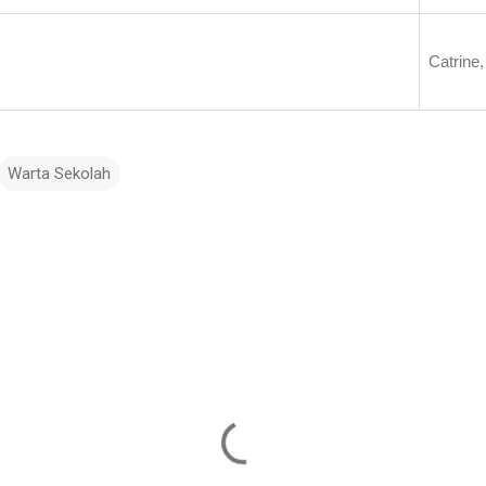
Catrine,
Warta Sekolah