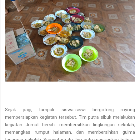
Sejak pagi, tampak siswa-siswi bergotong royong
mempersiapkan kegiatan tersebut. Tim putra sibuk melakukan
kegiatan Jumat bersih
, membersihkan lingkungan sekolah,
memangkas rumput halaman, dan membersihkan gulma
tanaman sekolah. Sementara itu, tim putri menyiapkan bahan-