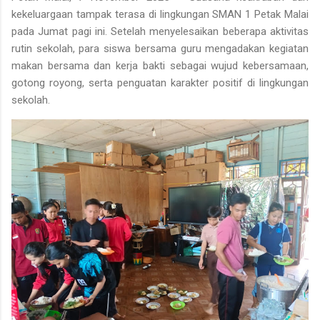
kekeluargaan tampak terasa di lingkungan
SMAN 1 Petak Malai
pada Jumat pagi ini. Setelah menyelesaikan beberapa aktivitas
rutin sekolah, para siswa bersama guru mengadakan
kegiatan
makan bersama dan kerja bakti
sebagai wujud kebersamaan,
gotong royong, serta penguatan karakter positif di lingkungan
sekolah.