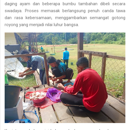
daging ayam
dan beberapa bumbu tambahan dibeli secara
swadaya. Proses memasak berlangsung penuh canda tawa
dan rasa kebersamaan, menggambarkan semangat gotong
royong yang menjadi nilai luhur bangsa.